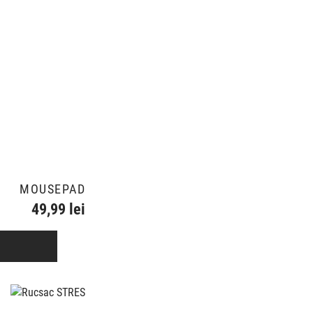
MOUSEPAD
49,99 lei