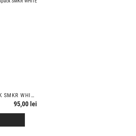
BACKPACK SMKR WHITE
95,00 lei