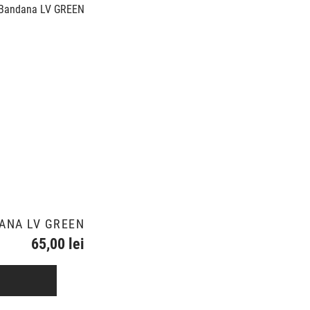
ANA LV GREEN
65,00 lei