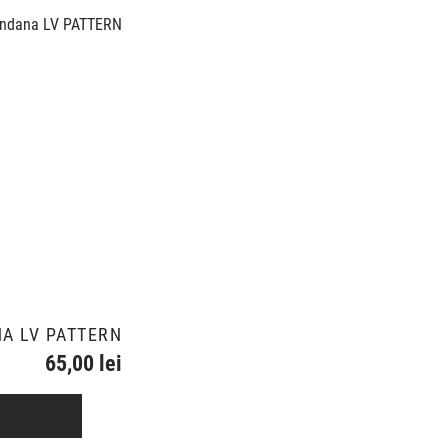
A LV PATTERN
65,00 lei