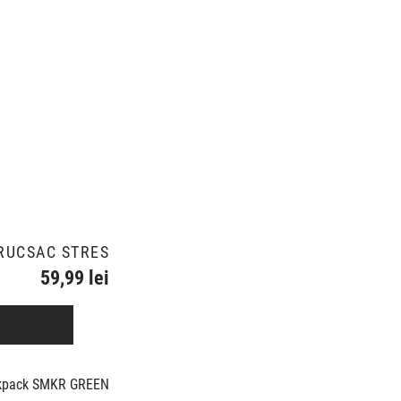
RUCSAC STRES
59,99 lei