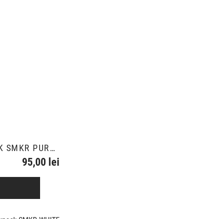
BACKPACK SMKR PURPLE
95,00 lei