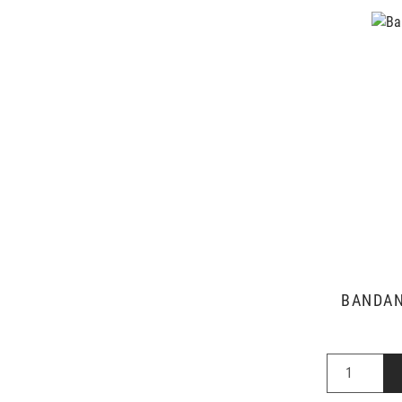
BANDAN