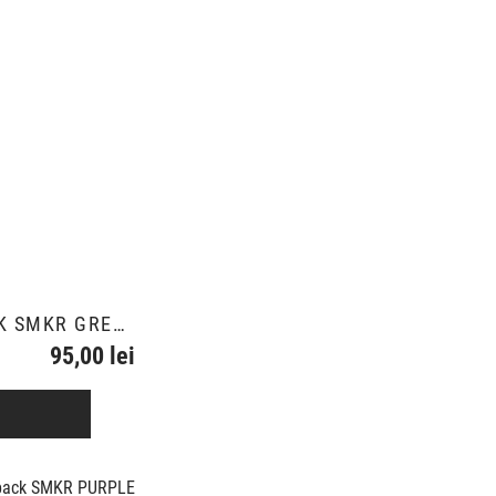
BACKPACK SMKR GREEN
95,00 lei