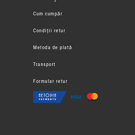
Cum cumpăr
Condiții retur
Metoda de plată
Transport
Formular retur