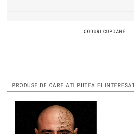
CODURI CUPOANE
PRODUSE DE CARE ATI PUTEA FI INTERESA