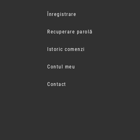
Înregistrare
Recuperare parolă
Istoric comenzi
Contul meu
Contact