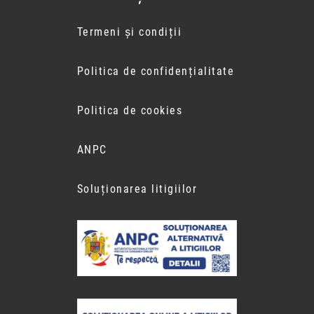
Termeni și condiții
Politica de confidențialitate
Politica de cookies
ANPC
Soluționarea litigiilor