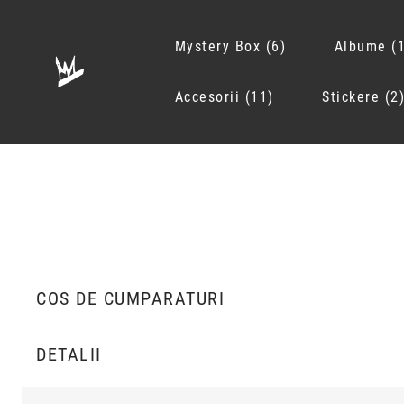
Mystery Box
6
Albume
Accesorii
11
Stickere
2
COS DE CUMPARATURI
DETALII