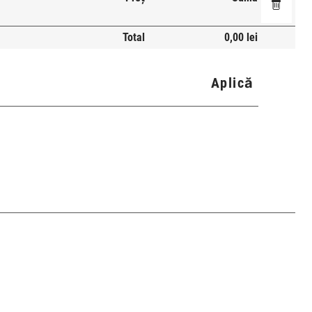
Total
0,00 lei
Aplică