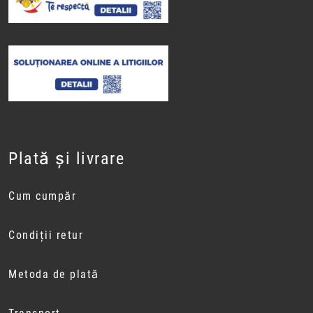
Plată și livrare
Cum cumpăr
Condiții retur
Metoda de plată