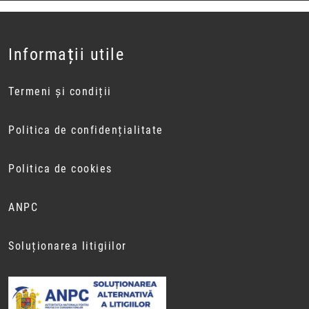
Informații utile
Termeni și condiții
Politica de confidențialitate
Politica de cookies
ANPC
Soluționarea litigiilor