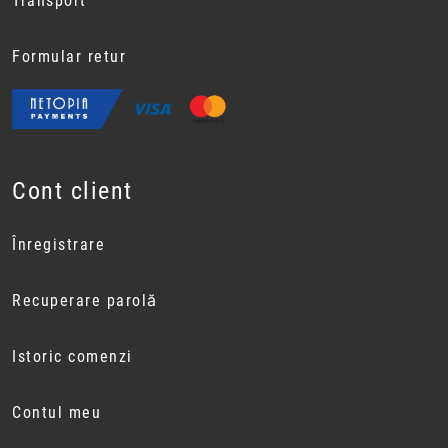
Transport
Formular retur
Cont client
Înregistrare
Recuperare parolă
Istoric comenzi
Contul meu