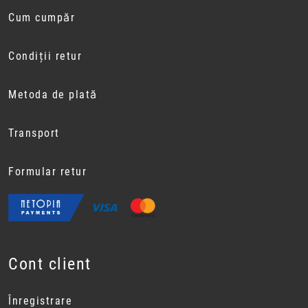
Cum cumpăr
Condiții retur
Metoda de plată
Transport
Formular retur
Cont client
Înregistrare