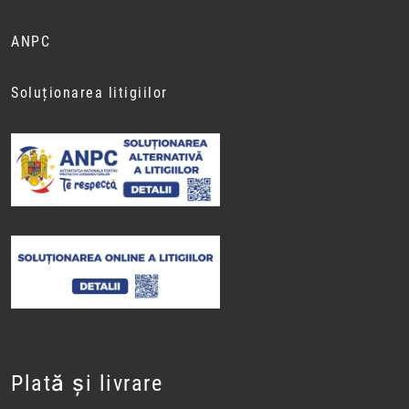
ANPC
Soluționarea litigiilor
Plată și livrare