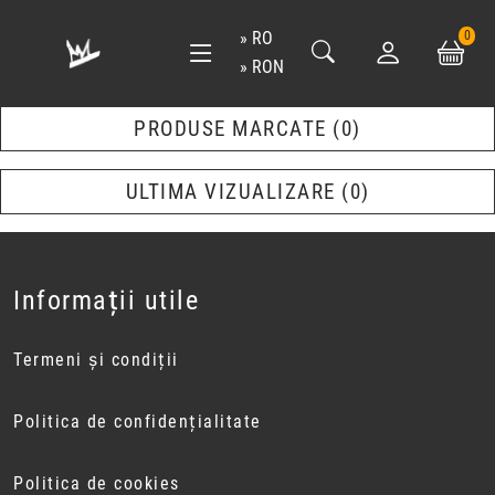
RO
0
RON
PRODUSE MARCATE
0
ULTIMA VIZUALIZARE
0
Informații utile
Termeni și condiții
Politica de confidențialitate
Politica de cookies