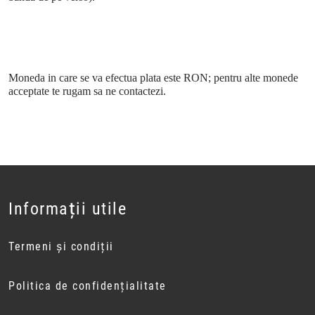
Moneda in care se va efectua plata este RON; pentru alte monede
acceptate te rugam sa ne contactezi.
Informații utile
Termeni și condiții
Politica de confidențialitate