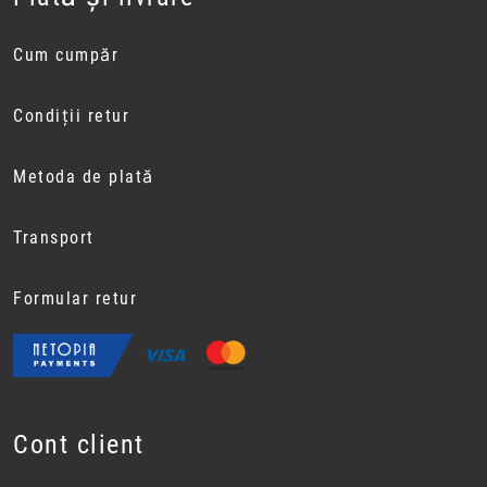
Cum cumpăr
Condiții retur
Metoda de plată
Transport
Formular retur
Cont client