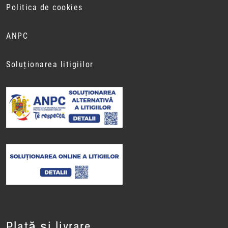
Politica de cookies
ANPC
Soluționarea litigiilor
Plată și livrare